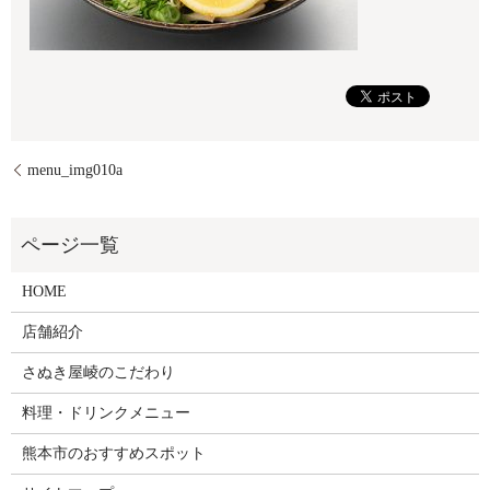
menu_img010a
HOME
店舗紹介
さぬき屋崚のこだわり
料理・ドリンクメニュー
熊本市のおすすめスポット