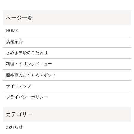
HOME
店舗紹介
さぬき屋崚のこだわり
料理・ドリンクメニュー
熊本市のおすすめスポット
サイトマップ
プライバシーポリシー
お知らせ