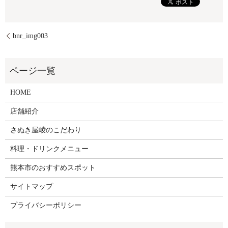
bnr_img003
HOME
店舗紹介
さぬき屋崚のこだわり
料理・ドリンクメニュー
熊本市のおすすめスポット
サイトマップ
プライバシーポリシー